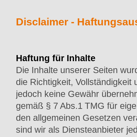
Disclaimer - Haftungsa
Haftung für Inhalte
Die Inhalte unserer Seiten wurd
die Richtigkeit, Vollständigkeit
jedoch keine Gewähr übernehme
gemäß § 7 Abs.1 TMG für eigen
den allgemeinen Gesetzen ver
sind wir als Diensteanbieter jed