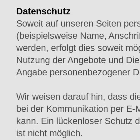
Datenschutz
Soweit auf unseren Seiten pe
(beispielsweise Name, Anschri
werden, erfolgt dies soweit mögl
Nutzung der Angebote und Diens
Angabe personenbezogener Da
Wir weisen darauf hin, dass di
bei der Kommunikation per E-M
kann. Ein lückenloser Schutz d
ist nicht möglich.