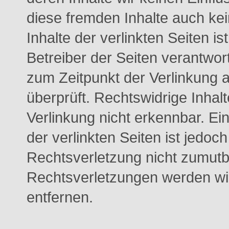
diese fremden Inhalte auch k
Inhalte der verlinkten Seiten is
Betreiber der Seiten verantwort
zum Zeitpunkt der Verlinkung 
überprüft. Rechtswidrige Inhal
Verlinkung nicht erkennbar. Ei
der verlinkten Seiten ist jedo
Rechtsverletzung nicht zumutb
Rechtsverletzungen werden wi
entfernen.