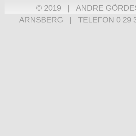
© 2019 | ANDRE GÖRDE
ARNSBERG | TELEFON 0 29 3