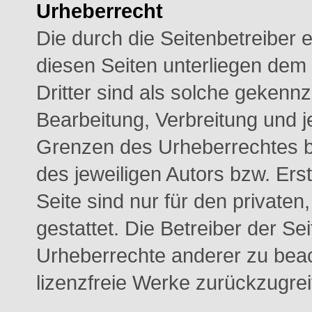
Urheberrecht
Die durch die Seitenbetreiber e
diesen Seiten unterliegen dem
Dritter sind als solche gekennz
Bearbeitung, Verbreitung und j
Grenzen des Urheberrechtes b
des jeweiligen Autors bzw. Ers
Seite sind nur für den private
gestattet. Die Betreiber der Se
Urheberrechte anderer zu beach
lizenzfreie Werke zurückzugrei