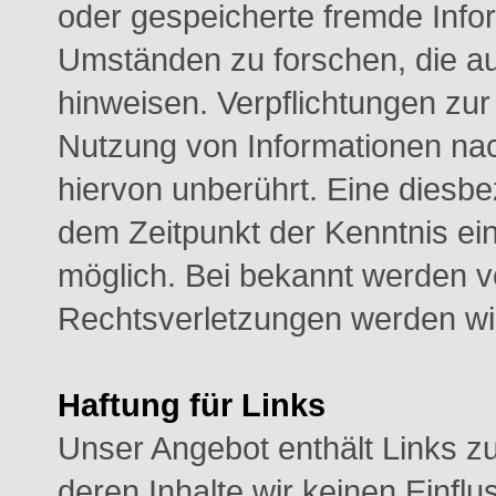
oder gespeicherte fremde Inf
Umständen zu forschen, die auf
hinweisen. Verpflichtungen zu
Nutzung von Informationen na
hiervon unberührt. Eine diesbe
dem Zeitpunkt der Kenntnis ei
möglich. Bei bekannt werden 
Rechtsverletzungen werden wir
Haftung für Links
Unser Angebot enthält Links zu
deren Inhalte wir keinen Einfl