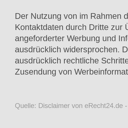
Der Nutzung von im Rahmen der
Kontaktdaten durch Dritte zur
angeforderter Werbung und Info
ausdrücklich widersprochen. Di
ausdrücklich rechtliche Schritt
Zusendung von Werbeinformati
Quelle: Disclaimer von eRecht24.de 